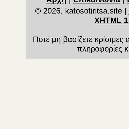
© 2026, katosotiritsa.site
|
XHTML 1
Ποτέ μη βασίζετε κρίσιμες
πληροφορίες κα