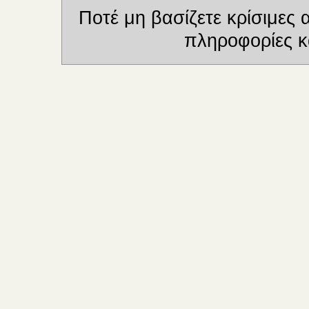
Ποτέ μη βασίζετε κρίσιμες
πληροφορίες κα