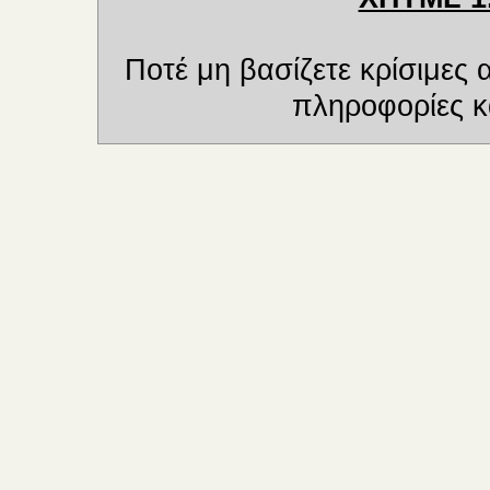
Ποτέ μη βασίζετε κρίσιμες
πληροφορίες κα