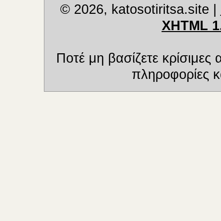
© 2026, katosotiritsa.site
|
XHTML 1
Ποτέ μη βασίζετε κρίσιμες
πληροφορίες κα